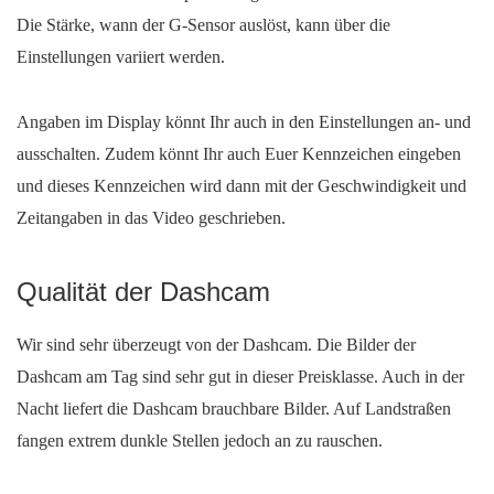
Die Stärke, wann der G-Sensor auslöst, kann über die
Einstellungen variiert werden.
Angaben im Display könnt Ihr auch in den Einstellungen an- und
ausschalten. Zudem könnt Ihr auch Euer Kennzeichen eingeben
und dieses Kennzeichen wird dann mit der Geschwindigkeit und
Zeitangaben in das Video geschrieben.
Qualität der Dashcam
Wir sind sehr überzeugt von der Dashcam. Die Bilder der
Dashcam am Tag sind sehr gut in dieser Preisklasse. Auch in der
Nacht liefert die Dashcam brauchbare Bilder. Auf Landstraßen
fangen extrem dunkle Stellen jedoch an zu rauschen.
Mit
dem
Laden