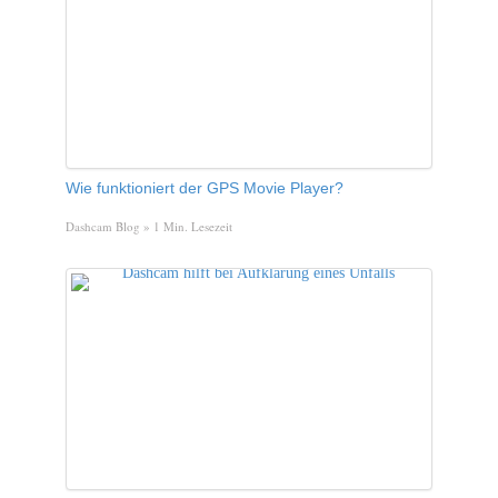
Wie funktioniert der GPS Movie Player?
Dashcam Blog
» 1 Min. Lesezeit