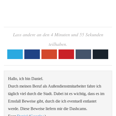
Lass andere an den 4 Minuten und 55 Sekunden
teilhaben.
Hallo, ich bin Daniel.
Durch meinen Beruf als Außendienstmitarbeiter fahre ich
täglich viel durch die Stadt. Dabei ist es wichtig, dass es im
Ernsfall Beweise gibt, durch die ich eventuell entlastet
werde. Diese Beweise liefern mir die Dashcams.