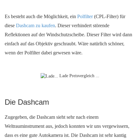
Es besteht auch die Möglichkeit, ein
Polfilter
(CPL-Filter) für
diese
Dashcam zu kaufen
. Dieser verhindert störende
Reflektionen auf der Windschutzscheibe. Dieser Filter wird dann
einfach auf das Objektiv geschraubt. Wäre natürlich schöner,
wenn der Polfilter dabei gewesen wäre.
Lade Preisvergleich ...
Die Dashcam
Zugegeben, die Dashcam sieht sehr nach einem
Weltrauminstrument aus, jedoch konnten wir uns vergewissern,
dass es eine gute Autokamera ist. Die Dashcam ist sehr kantig