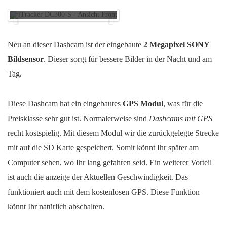
Front
Neu an dieser Dashcam ist der eingebaute
2 Megapixel SONY
Bildsensor
. Dieser sorgt für bessere Bilder in der Nacht und am
Tag.
Diese Dashcam hat ein eingebautes
GPS Modul
, was für die
Preisklasse sehr gut ist. Normalerweise sind
Dashcams mit GPS
recht kostspielig. Mit diesem Modul wir die zurückgelegte Strecke
mit auf die SD Karte gespeichert. Somit könnt Ihr später am
Computer sehen, wo Ihr lang gefahren seid. Ein weiterer Vorteil
ist auch die anzeige der Aktuellen Geschwindigkeit. Das
funktioniert auch mit dem kostenlosen GPS. Diese Funktion
könnt Ihr natürlich abschalten.