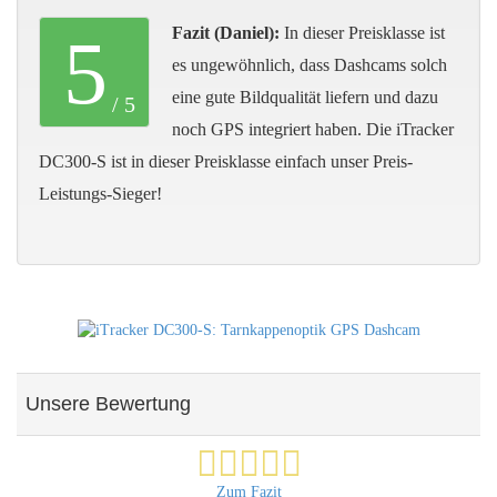
Fazit (
Daniel
):
In dieser Preisklasse ist
5
es ungewöhnlich, dass Dashcams solch
eine gute Bildqualität liefern und dazu
/
5
noch GPS integriert haben. Die iTracker
DC300-S ist in dieser Preisklasse einfach unser Preis-
Leistungs-Sieger!
Unsere Bewertung
Zum Fazit