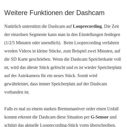
Weitere Funktionen der Dashcam
Natürlich unterstützt die Dashcam auf
Looprecording
. Die Zeit
der einzelnen Segmente kann man in den Einstellungen festlegen
(1/2/5 Minuten oder unendlich). Beim Looprecording verfahren
werden Videos in kleine Stücke, zum Beispiel zwei Minuten, auf
die SD Karte geschrieben. Wenn die Dashcam Speicherkarte voll
ist, wird das älteste Stück gelöscht und es ist wieder Speicherplatz
auf der Autokamera für ein neues Stück. Somit wird
gewährleistet, dass immer Speicherplatz auf der Dashcam
vorhanden ist.
Falls es mal zu einem starken Bremsmanöver order einen Unfall
kommt erkennt die Dashcam diese Situation per
G-Sensor
und
schützt das aktuelle Looprecording-Stück vorm überschreiben.