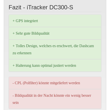
Fazit -
iTracker DC300-S
+ GPS integriert
+ Sehr gute Bildqualität
+ Tolles Design, welches es erschwert, die Dashcam
zu erkennen
+ Halterung kann optimal justiert werden
- CPL (Polfilter) könnte mitgeliefert werden
- Bildqualität in der Nacht könnte ein wenig besser
sein