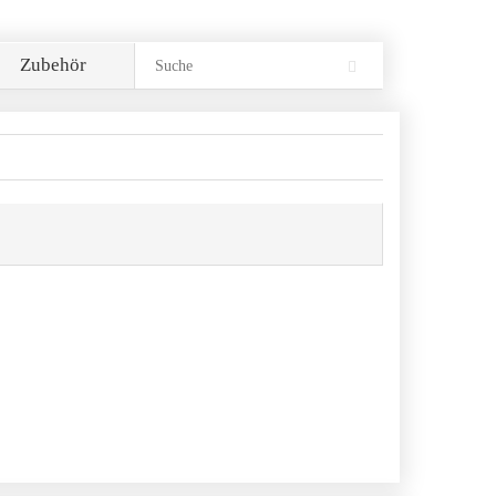
Zubehör