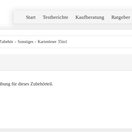
Start
Testberichte
Kaufberatung
Ratgeber
Zubehör
»
Sonstiges
»
Kartenleser 35in1
bung für dieses Zubehörteil.