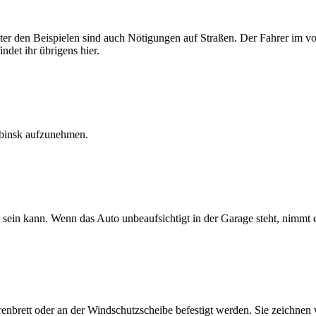
r den Beispielen sind auch Nötigungen auf Straßen. Der Fahrer im vor
ndet ihr übrigens hier.
abinsk aufzunehmen.
sein kann. Wenn das Auto unbeaufsichtigt in der Garage steht, nimmt 
enbrett oder an der Windschutzscheibe befestigt werden. Sie zeichnen