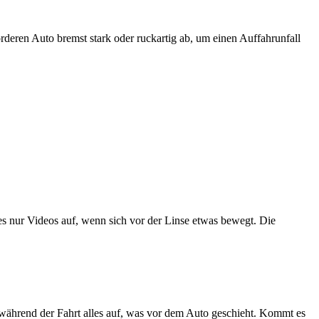
deren Auto bremst stark oder ruckartig ab, um einen Auffahrunfall
es nur Videos auf, wenn sich vor der Linse etwas bewegt. Die
 während der Fahrt alles auf, was vor dem Auto geschieht. Kommt es