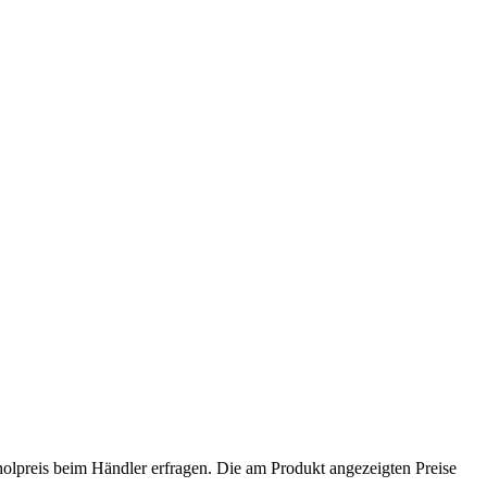
holpreis beim Händler erfragen. Die am Produkt angezeigten Preise