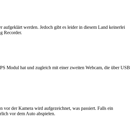
aufgeklärt werden. Jedoch gibt es leider in diesem Land keinerlei
g Recorder.
n GPS Modul hat und zugleich mit einer zweiten Webcam, die über USB
vor der Kamera wird aufgezeichnet, was passiert. Falls ein
rlich vor dem Auto abspielen.