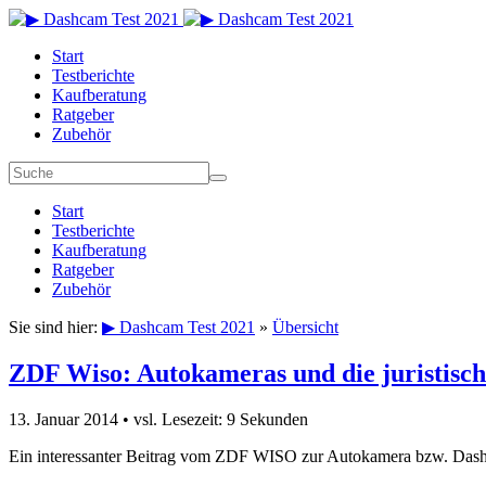
Start
Testberichte
Kaufberatung
Ratgeber
Zubehör
Start
Testberichte
Kaufberatung
Ratgeber
Zubehör
Sie sind hier:
▶ Dashcam Test 2021
»
Übersicht
ZDF Wiso: Autokameras und die juristisch
13. Januar 2014
• vsl. Lesezeit: 9 Sekunden
Ein interessanter Beitrag vom ZDF WISO zur Autokamera bzw. Dashcam