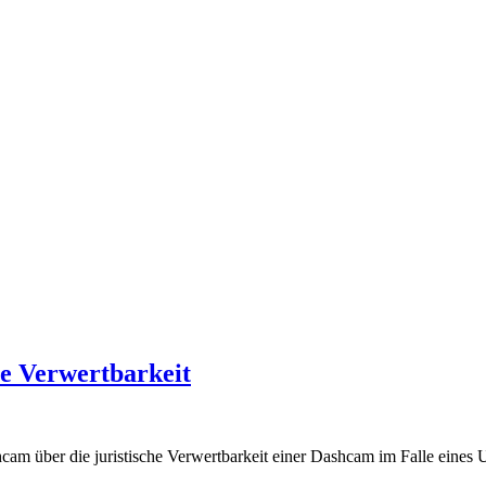
e Verwertbarkeit
 über die juristische Verwertbarkeit einer Dashcam im Falle eines U