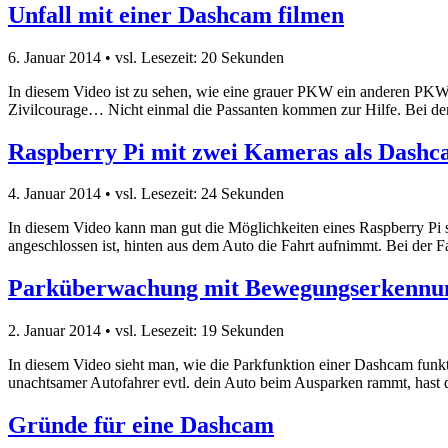
Unfall mit einer Dashcam filmen
6. Januar 2014
• vsl. Lesezeit: 20 Sekunden
In diesem Video ist zu sehen, wie eine grauer PKW ein anderen PKW 
Zivilcourage… Nicht einmal die Passanten kommen zur Hilfe. Bei d
Raspberry Pi mit zwei Kameras als Dash
4. Januar 2014
• vsl. Lesezeit: 24 Sekunden
In diesem Video kann man gut die Möglichkeiten eines Raspberry Pi 
angeschlossen ist, hinten aus dem Auto die Fahrt aufnimmt. Bei der
Parküberwachung mit Bewegungserkennu
2. Januar 2014
• vsl. Lesezeit: 19 Sekunden
In diesem Video sieht man, wie die Parkfunktion einer Dashcam funk
unachtsamer Autofahrer evtl. dein Auto beim Ausparken rammt, hast 
Gründe für eine Dashcam